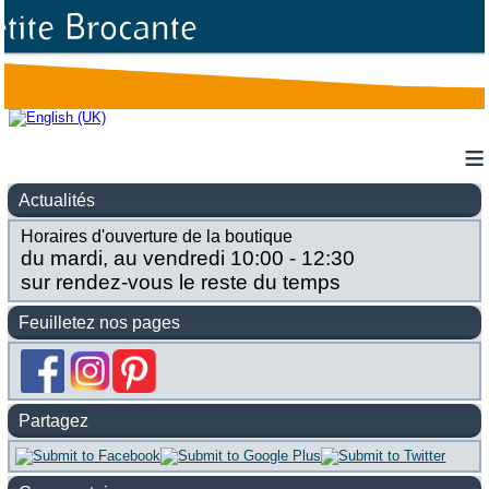
≡
Actualités
Horaires d'ouverture de la boutique
du mardi, au vendredi 10:00 - 12:30
sur rendez-vous le reste du temps
Feuilletez nos pages
Partagez