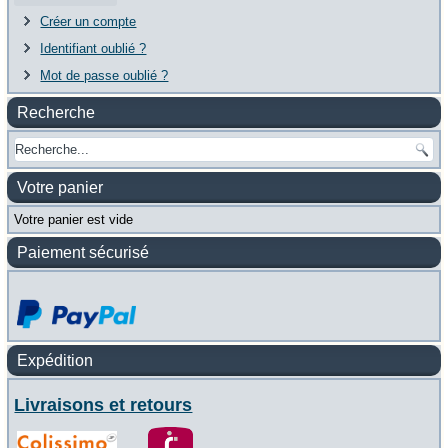
Créer un compte
Identifiant oublié ?
Mot de passe oublié ?
Recherche
Votre panier
Votre panier est vide
Paiement sécurisé
Expédition
Livraisons et retours