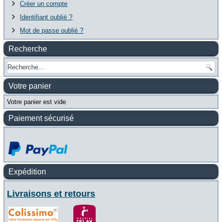
Créer un compte
Identifiant oublié ?
Mot de passe oublié ?
Recherche
Votre panier
Votre panier est vide
Paiement sécurisé
Expédition
Livraisons et retours