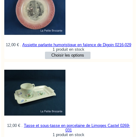
12,00 €
.
Assiette parlante humoristique en faïence de Digoin
0216-029
1 produit en stock
12,00 €
.
Tasse et sous-tasse en porcelaine de Limoges Castel
0269-
031
1 produit en stock