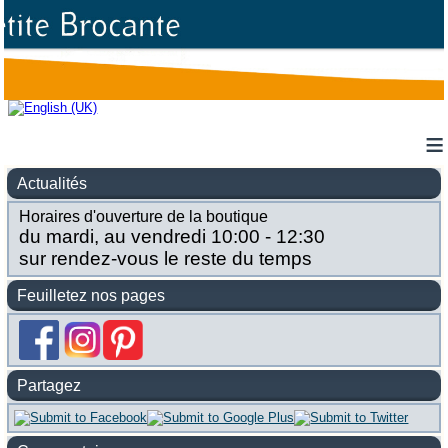
≡
Actualités
Horaires d'ouverture de la boutique
du mardi, au vendredi 10:00 - 12:30
sur rendez-vous le reste du temps
Feuilletez nos pages
Partagez