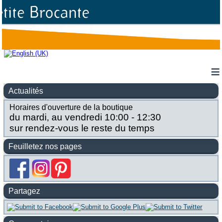
≡
Actualités
Horaires d'ouverture de la boutique
du mardi, au vendredi 10:00 - 12:30
sur rendez-vous le reste du temps
Feuilletez nos pages
Partagez