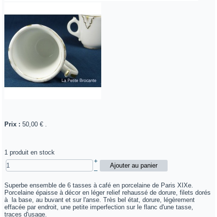
Prix :
50,00 €
.
1 produit en stock
+
–
Superbe ensemble de 6 tasses à café en porcelaine de Paris XIXe.
Porcelaine épaisse à décor en léger relief rehaussé de dorure, filets dorés
à la base, au buvant et sur l'anse. Très bel état, dorure, légèrement
effacée par endroit, une petite imperfection sur le flanc d'une tasse,
traces d'usage.