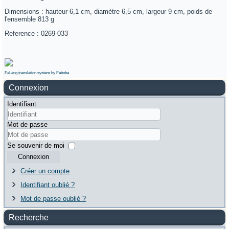
Dimensions : hauteur 6,1 cm, diamètre 6,5 cm, largeur 9 cm, poids de
l'ensemble 813 g
Reference : 0269-033
FaLang translation system by Faboba
Connexion
Identifiant
Mot de passe
Se souvenir de moi
Connexion
Créer un compte
Identifiant oublié ?
Mot de passe oublié ?
Recherche