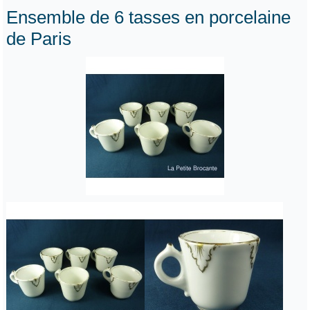
Ensemble de 6 tasses en porcelaine
de Paris