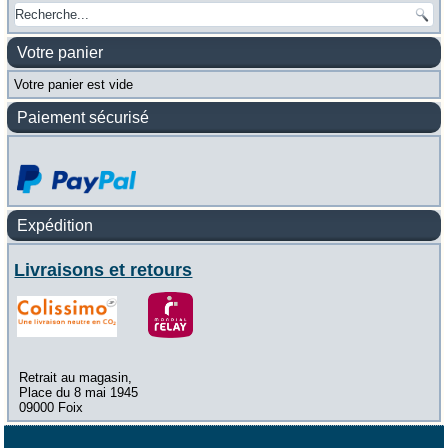
Votre panier
Votre panier est vide
Paiement sécurisé
Expédition
Livraisons et retours
Retrait au magasin,
Place du 8 mai 1945
09000 Foix