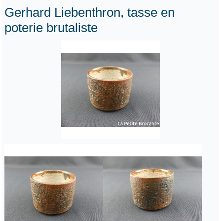
Gerhard Liebenthron, tasse en
poterie brutaliste