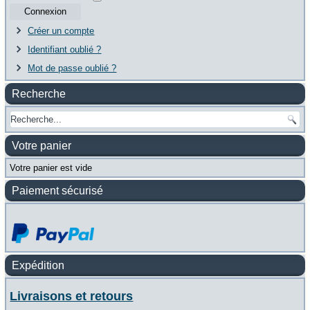
Connexion
Créer un compte
Identifiant oublié ?
Mot de passe oublié ?
Recherche
Votre panier
Votre panier est vide
Paiement sécurisé
Expédition
Livraisons et retours