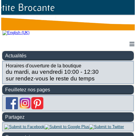
≡
Actualités
Horaires d'ouverture de la boutique
du mardi, au vendredi 10:00 - 12:30
sur rendez-vous le reste du temps
Feuilletez nos pages
Partagez