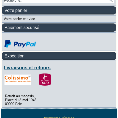
Votre panier
Votre panier est vide
Paiement sécurisé
Expédition
Livraisons et retours
Retrait au magasin,
Place du 8 mai 1945
09000 Foix