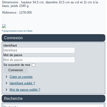
Dimensions : hauteur 34,5 cm, diamètre 10,5 cm au col et 11 cm à la
base, poids 2345 g.
Reference : 1278-005
FaLang translation system by Faboba
Connexion
Identifiant
Mot de passe
Se souvenir de moi
Connexion
Créer un compte
Identifiant oublié ?
Mot de passe oublié ?
Recherche