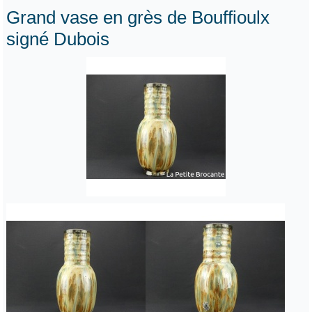
Grand vase en grès de Bouffioulx
signé Dubois