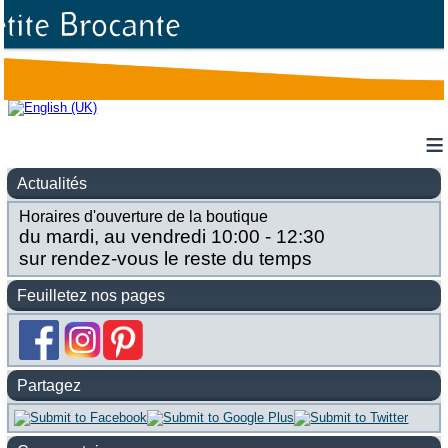
≡
Actualités
Horaires d'ouverture de la boutique
du mardi, au vendredi 10:00 - 12:30
sur rendez-vous le reste du temps
Feuilletez nos pages
Partagez