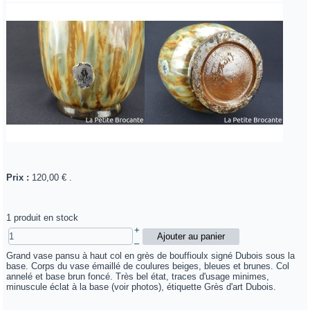
Prix :
120,00 €
.
1 produit en stock
+
–
Grand vase pansu à haut col en grès de bouffioulx signé Dubois sous la
base. Corps du vase émaillé de coulures beiges, bleues et brunes. Col
annelé et base brun foncé. Très bel état, traces d'usage minimes,
minuscule éclat à la base (voir photos), étiquette Grès d'art Dubois.