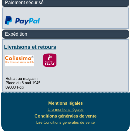
Paiement sécurisé
Expédition
Livraisons et retours
Retrait au magasin,
Place du 8 mai 1945
09000 Foix
Mentions légales
Lire mentions légales
Conditions générales de vente
Lire Conditions générales de vente