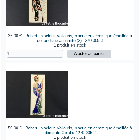
35,00 €
.
Robert Loiseleur, Vallauris, plaque en céramique émaillée à
décor d'une annamite (2)
1270-005-3
1 produit en stock
+
–
50,00 €
.
Robert Loiseleur, Vallauris, plaque en céramique émaillée à
décor de Geisha
1270-005-2
1 produit en stock