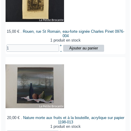
15,00 €
.
Rouen, rue St Romain, eau-forte signée Charles Pinet
0976-
004
1 produit en stock
+
–
20,00 €
.
Nature morte aux fruits et à la bouteille, acrylique sur papier
1198-013
1 produit en stock