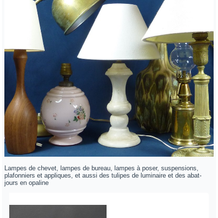
Lampes de chevet, lampes de bureau, lampes à poser, suspensions,
plafonniers et appliques, et aussi des tulipes de luminaire et des abat-
jours en opaline