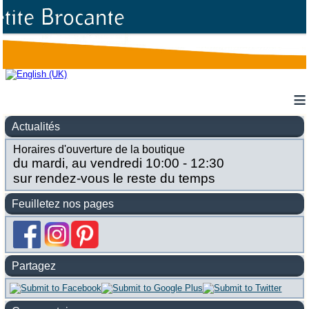
≡
Actualités
Horaires d'ouverture de la boutique
du mardi, au vendredi 10:00 - 12:30
sur rendez-vous le reste du temps
Feuilletez nos pages
Partagez